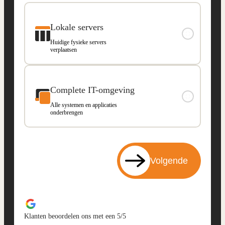
Lokale servers
Huidige fysieke servers
verplaatsen
Complete IT-omgeving
Alle systemen en applicaties
onderbrengen
Volgende
Klanten beoordelen ons met een 5/5