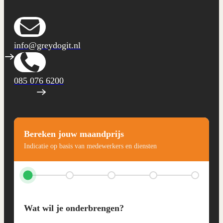
info@greydogit.nl
085 076 6200
Bereken jouw maandprijs
Indicatie op basis van medewerkers en diensten
Wat wil je onderbrengen?