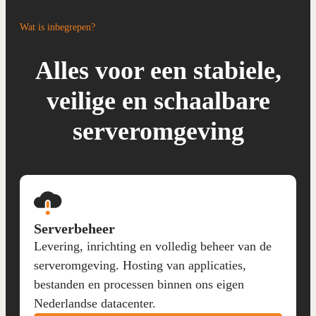
Wat is inbegrepen?
Alles voor een stabiele,
veilige en schaalbare
serveromgeving
Serverbeheer
Levering, inrichting en volledig beheer van de
serveromgeving. Hosting van applicaties,
bestanden en processen binnen ons eigen
Nederlandse datacenter.