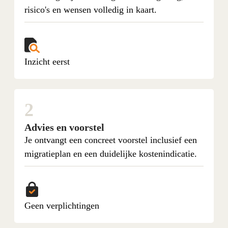
risico's en wensen volledig in kaart.
Inzicht eerst
2
Advies en voorstel
Je ontvangt een concreet voorstel inclusief een
migratieplan en een duidelijke kostenindicatie.
Geen verplichtingen