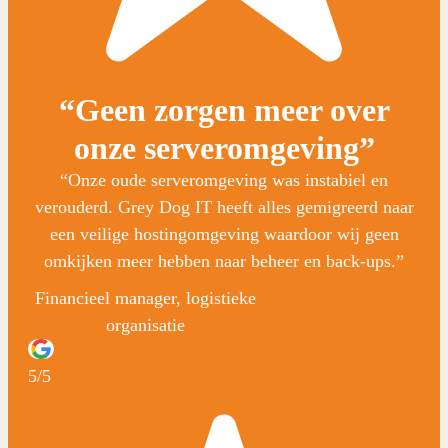
“Geen zorgen meer over
onze serveromgeving”
“Onze oude serveromgeving was instabiel en
verouderd. Grey Dog IT heeft alles gemigreerd naar
een veilige hostingomgeving waardoor wij geen
omkijken meer hebben naar beheer en back-ups.”
Financieel manager, logistieke
organisatie
5/5