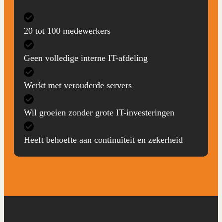
20 tot 100 medewerkers
Geen volledige interne IT-afdeling
Werkt met verouderde servers
Wil groeien zonder grote IT-investeringen
Heeft behoefte aan continuïteit en zekerheid