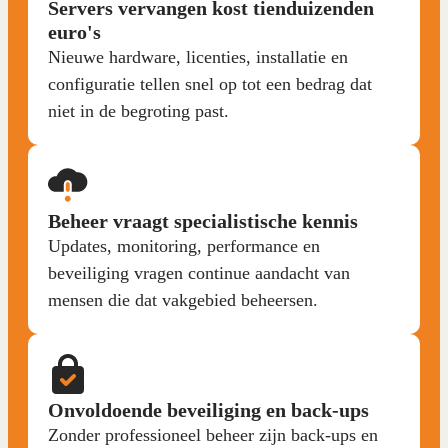
Servers vervangen kost tienduizenden
euro's
Nieuwe hardware, licenties, installatie en
configuratie tellen snel op tot een bedrag dat
niet in de begroting past.
Beheer vraagt specialistische kennis
Updates, monitoring, performance en
beveiliging vragen continue aandacht van
mensen die dat vakgebied beheersen.
Onvoldoende beveiliging en back-ups
Zonder professioneel beheer zijn back-ups en