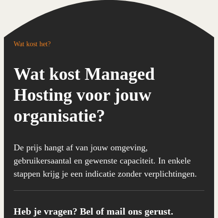
Wat kost het?
Wat kost Managed
Hosting voor jouw
organisatie?
De prijs hangt af van jouw omgeving,
gebruikersaantal en gewenste capaciteit. In enkele
stappen krijg je een indicatie zonder verplichtingen.
Heb je vragen? Bel of mail ons gerust.