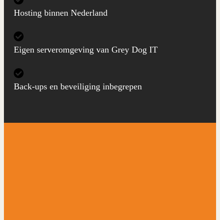
Hosting binnen Nederland
Eigen serveromgeving van Grey Dog IT
Back-ups en beveiliging inbegrepen