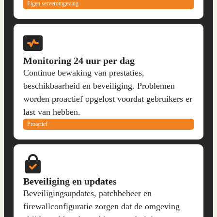
Eigen serveromgeving
Monitoring 24 uur per dag
Continue bewaking van prestaties,
beschikbaarheid en beveiliging. Problemen
worden proactief opgelost voordat gebruikers er
last van hebben.
Proactief
Beveiliging en updates
Beveiligingsupdates, patchbeheer en
firewallconfiguratie zorgen dat de omgeving