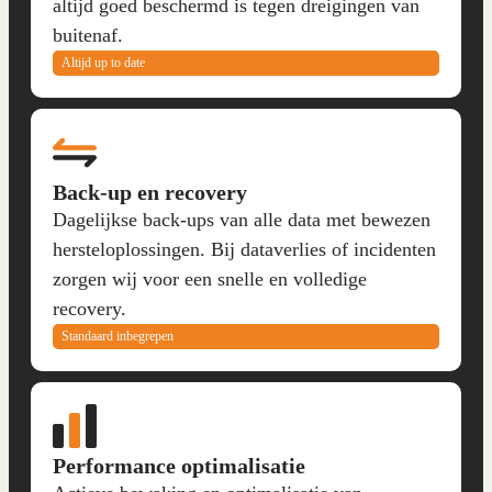
altijd goed beschermd is tegen dreigingen van
buitenaf.
Altijd up to date
Back-up en recovery
Dagelijkse back-ups van alle data met bewezen
hersteloplossingen. Bij dataverlies of incidenten
zorgen wij voor een snelle en volledige
recovery.
Standaard inbegrepen
Performance optimalisatie