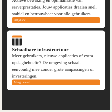
Actieve bewaking en optimalisatie van
serverprestaties. Jouw applicaties draaien snel,
stabiel en betrouwbaar voor alle gebruikers.
Altijd snel
Schaalbare infrastructuur
Meer gebruikers, nieuwe applicaties of extra
opslagbehoefte? De omgeving schaalt
eenvoudig mee zonder grote aanpassingen of
investeringen.
Meegroeiend