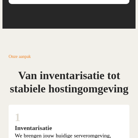
Onze aanpak
Van inventarisatie tot
stabiele hostingomgeving
1
Inventarisatie
We brengen jouw huidige serveromgeving,