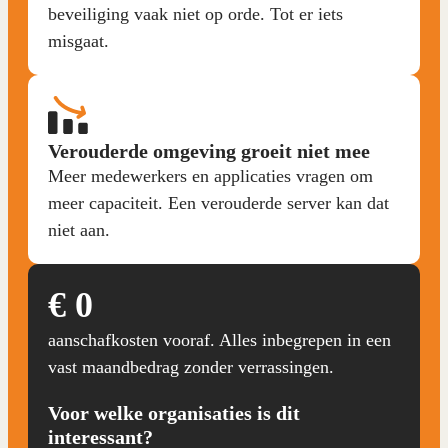
beveiliging vaak niet op orde. Tot er iets
misgaat.
Verouderde omgeving groeit niet mee
Meer medewerkers en applicaties vragen om
meer capaciteit. Een verouderde server kan dat
niet aan.
€ 0
aanschafkosten vooraf. Alles inbegrepen in een
vast maandbedrag zonder verrassingen.
Voor welke organisaties is dit
interessant?