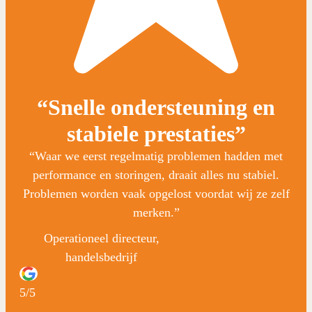
“Snelle ondersteuning en
stabiele prestaties”
“Waar we eerst regelmatig problemen hadden met
performance en storingen, draait alles nu stabiel.
Problemen worden vaak opgelost voordat wij ze zelf
merken.”
Operationeel directeur,
handelsbedrijf
5/5