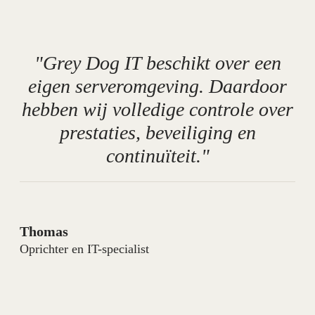
"Grey Dog IT beschikt over een
eigen serveromgeving. Daardoor
hebben wij volledige controle over
prestaties, beveiliging en
continuïteit."
Thomas
Oprichter en IT-specialist